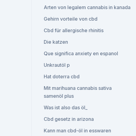
Arten von legalem cannabis in kanada
Gehirn vorteile von cbd
Cbd für allergische rhinitis
Die katzen
Que significa anxiety en espanol
Unkrautöl p
Hat doterra cbd
Mit marihuana cannabis sativa
samenöl plus
Was ist also das öl_
Cbd gesetz in arizona
Kann man cbd-öl in esswaren