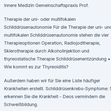
Innere Medizin Gemeinschaftspraxis Prof.
Therapie der uni- oder multifokalen
Schilddrüsenautonomie Für die Therapie der uni- un
multifokalen Schilddrüsenautonomie stehen die vier
Therapieoptionen Operation, Radiojodtherapie,
Sklerotherapie durch Alkoholinjektion und
thyreostatische Therapie Schilddrüsenentzündung •
Wie kommt es zur Thyreoiditis?
Außerdem haben wir für Sie eine Liste häufiger
Krankheiten erstellt. Schilddrüsenkrebs-Symptome: 
erkennen Sie die Krankheit - Deos vermindern die
Schweißbildung.