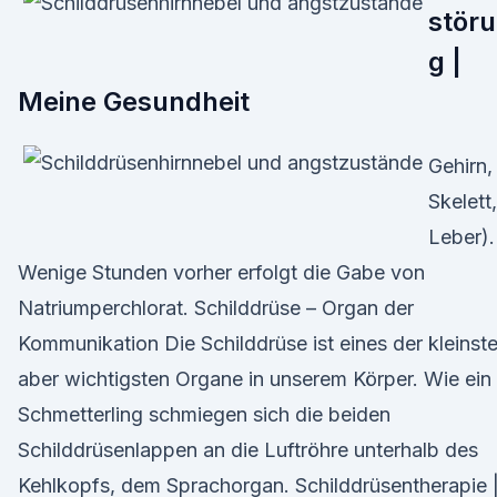
stör
g |
Meine Gesundheit
Gehirn,
Skelett,
Leber).
Wenige Stunden vorher erfolgt die Gabe von
Natriumperchlorat. Schilddrüse – Organ der
Kommunikation Die Schilddrüse ist eines der kleinste
aber wichtigsten Organe in unserem Körper. Wie ein
Schmetterling schmiegen sich die beiden
Schilddrüsenlappen an die Luftröhre unterhalb des
Kehlkopfs, dem Sprachorgan. Schilddrüsentherapie 