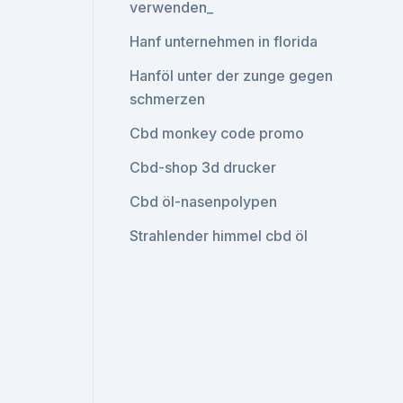
verwenden_
Hanf unternehmen in florida
Hanföl unter der zunge gegen
schmerzen
Cbd monkey code promo
Cbd-shop 3d drucker
Cbd öl-nasenpolypen
Strahlender himmel cbd öl