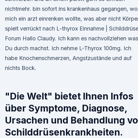
nichtmehr. bin sofort ins krankenhaus gegangen, wo
mich ein arzt einrenken wollte, was aber nicht Körpe
spielt verrückt nach L-thyrox Einnahme | Schilddrüs
Forum Hallo Claudy. Ich kann es nachvollziehen wa
Du durch machst. Ich nehme L-Thyrox 100mg. Ich
habe Knochenschmerzen, Angstzustände und auf
nichts Bock.
"Die Welt" bietet Ihnen Infos
über Symptome, Diagnose,
Ursachen und Behandlung v
Schilddrüsenkrankheiten.