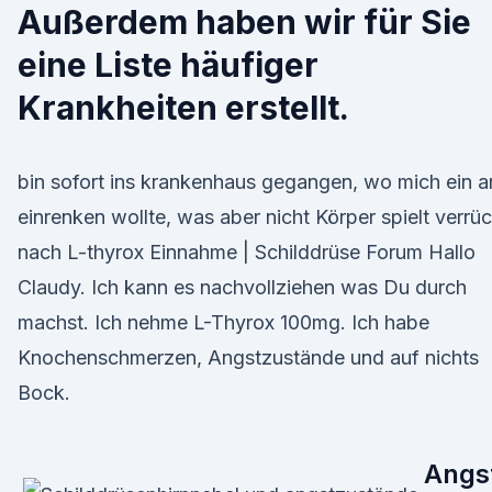
Außerdem haben wir für Sie
eine Liste häufiger
Krankheiten erstellt.
bin sofort ins krankenhaus gegangen, wo mich ein a
einrenken wollte, was aber nicht Körper spielt verrüc
nach L-thyrox Einnahme | Schilddrüse Forum Hallo
Claudy. Ich kann es nachvollziehen was Du durch
machst. Ich nehme L-Thyrox 100mg. Ich habe
Knochenschmerzen, Angstzustände und auf nichts
Bock.
Angs