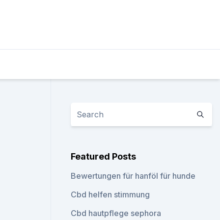
Featured Posts
Bewertungen für hanföl für hunde
Cbd helfen stimmung
Cbd hautpflege sephora