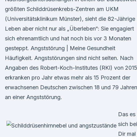
größten Schilddrüsenkrebs-Zentren am UKM
(Universitätsklinikum Münster), sieht die 82-Jährige 
Leben aber nicht nur als „Überleben“: Sie engagiert
sich ehrenamtlich und hat noch bis vor 3 Monaten
gesteppt. Angststörung | Meine Gesundheit
Häufigkeit. Angststörungen sind nicht selten. Nach
Angaben des Robert-Koch-Institutes (RKI) von 201
erkranken pro Jahr etwas mehr als 15 Prozent der
erwachsenen Deutschen zwischen 18 und 79 Jahre
an einer Angststörung.
Das es
sich be
Dir mal