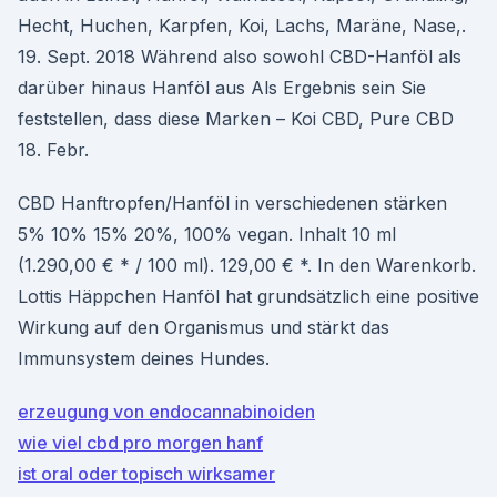
Hecht, Huchen, Karpfen, Koi, Lachs, Maräne, Nase,.
19. Sept. 2018 Während also sowohl CBD-Hanföl als
darüber hinaus Hanföl aus Als Ergebnis sein Sie
feststellen, dass diese Marken – Koi CBD, Pure CBD
18. Febr.
CBD Hanftropfen/Hanföl in verschiedenen stärken
5% 10% 15% 20%, 100% vegan. Inhalt 10 ml
(1.290,00 € * / 100 ml). 129,00 € *. In den Warenkorb.
Lottis Häppchen Hanföl hat grundsätzlich eine positive
Wirkung auf den Organismus und stärkt das
Immunsystem deines Hundes.
erzeugung von endocannabinoiden
wie viel cbd pro morgen hanf
ist oral oder topisch wirksamer