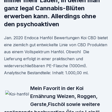
immer mehr Läden, in denen man
ganz legal Cannabis-Blüten
erwerben kann. Allerdings ohne
den psychoaktiven
Jan. 2020 Endoca Hanföl Bewertungen Koi CBD bietet
eine ziemlich gut entwickelte Linie von CBD Produkten
aus einem Vollspektrum Hanföl. Obwohl Die
Lieferung erfolgt in einer praktischen und
widerverschließbaren PE-Flasche (1000ml).
Analytische Bestandteile: Inhalt: 1.000,00 ml.
Mein Favorit in der Koi
Ernährung Weizen, Roggen,
Gerste,Fischöl sowie weitere