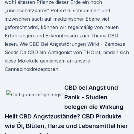
wohl ältesten Pflanze dieser Erde ein noch
„uneinschätzbares“ Potenzial schlummert und
inzwischen auch auf medizinischer Ebene viel
geforscht wird, können wir regelmäßig von neuen
Erfahrungen und Erkenntnissen zum Thema CBD
lesen. Wie CBD Bei Angststörungen Wirkt - Zambeza
Seeds Da CBD ein Antagonist von THC ist, binden sich
diese Moleküle gemeinsam an unsere
Cannabinoidrezeptoren.
CBD bei Angst und
Panik - Studien
belegen die Wirkung
Heilt CBD Angstzustände? CBD Produkte
wie Öl, Blüten, Harze und Lebensmittel hier