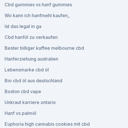
Cbd gummies vs hanf gummies
Wo kann ich hanfmehl kaufen_
Ist das legal in ga
Cbd hanföl zu verkaufen
Bester billiger kaffee melbourne cbd
Hanferziehung australien
Lebensmarke cbd öl
Bio cbd öl aus deutschland
Boston cbd vape
Unkraut karriere ontario
Hanf vs palmöl
Euphoria high cannabis cookies mit cbd