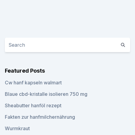
Featured Posts
Cw hanf kapseln walmart
Blaue cbd-kristalle isolieren 750 mg
Sheabutter hanföl rezept
Fakten zur hanfmilchernährung
Wurmkraut