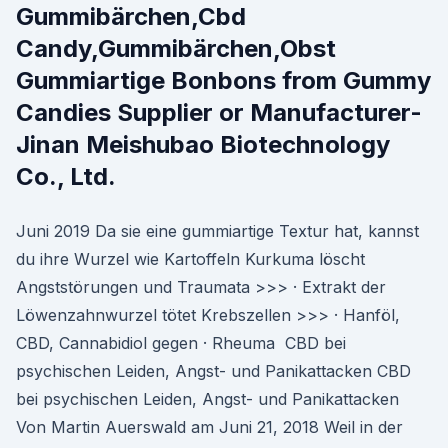
Gummibärchen,Cbd
Candy,Gummibärchen,Obst
Gummiartige Bonbons from Gummy
Candies Supplier or Manufacturer-
Jinan Meishubao Biotechnology
Co., Ltd.
Juni 2019 Da sie eine gummiartige Textur hat, kannst
du ihre Wurzel wie Kartoffeln Kurkuma löscht
Angststörungen und Traumata >>> · Extrakt der
Löwenzahnwurzel tötet Krebszellen >>> · Hanföl,
CBD, Cannabidiol gegen · Rheuma CBD bei
psychischen Leiden, Angst- und Panikattacken CBD
bei psychischen Leiden, Angst- und Panikattacken
Von Martin Auerswald am Juni 21, 2018 Weil in der