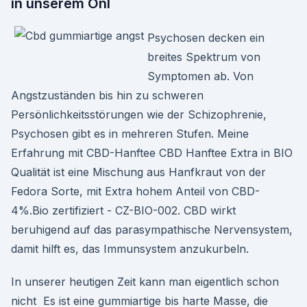
in unserem Onl
Psychosen decken ein
breites Spektrum von
Symptomen ab. Von
Angstzuständen bis hin zu schweren
Persönlichkeitsstörungen wie der Schizophrenie,
Psychosen gibt es in mehreren Stufen. Meine
Erfahrung mit CBD-Hanftee CBD Hanftee Extra in BIO
Qualität ist eine Mischung aus Hanfkraut von der
Fedora Sorte, mit Extra hohem Anteil von CBD-
4%.Bio zertifiziert - CZ-BIO-002. CBD wirkt
beruhigend auf das parasympathische Nervensystem,
damit hilft es, das Immunsystem anzukurbeln.
In unserer heutigen Zeit kann man eigentlich schon
nicht Es ist eine gummiartige bis harte Masse, die