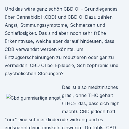
Und das wäre ganz schön CBD Öl - Grundlegendes
über Cannabidiol (CBD) und CBD Öl Dazu zählen
Angst, Stimmungssymptome, Schmerzen und
Schlaflosigkeit. Das sind aber noch sehr frühe
Erkenntnisse, welche aber darauf hindeuten, dass
CDB verwendet werden könnte, um
Entzugserscheinungen zu reduzieren oder gar zu
vermeiden. CBD Öl bei Epilepsie, Schizophrenie und
psychotischen Störungen?
Das ist also medizinisches
gras., ohne THC gehalt
(THC= das, dass dich high
macht). CBD jedoch hatt
"nur" eine schmerzlindernde wirkung und es
endspannt deine muskeln einwenig.. Du fühlst CBD