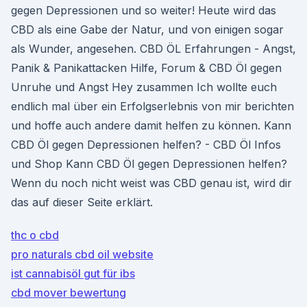
gegen Depressionen und so weiter! Heute wird das
CBD als eine Gabe der Natur, und von einigen sogar
als Wunder, angesehen. CBD ÖL Erfahrungen - Angst,
Panik & Panikattacken Hilfe, Forum & CBD Öl gegen
Unruhe und Angst Hey zusammen Ich wollte euch
endlich mal über ein Erfolgserlebnis von mir berichten
und hoffe auch andere damit helfen zu können. Kann
CBD Öl gegen Depressionen helfen? - CBD Öl Infos
und Shop Kann CBD Öl gegen Depressionen helfen?
Wenn du noch nicht weist was CBD genau ist, wird dir
das auf dieser Seite erklärt.
thc o cbd
pro naturals cbd oil website
ist cannabisöl gut für ibs
cbd mover bewertung